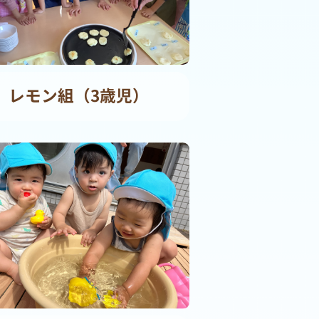
レモン組（3歳児）