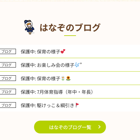
はなぞのブログ
保護中: 保育の様子
ブログ
保護中: お楽しみ会の様子
”
ブログ
保護中: 保育の様子
ブログ
保護中: 7月体育指導（年中・年長）
ブログ
保護中: 駆けっこ＆綱引き
ブログ
はなぞのブログ一覧