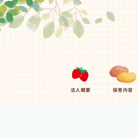
法人概要
保育内容