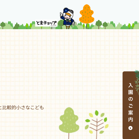
と比較的小さなこども