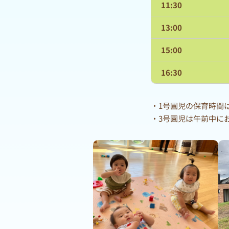
11:30
13:00
15:00
16:30
・1号園児の保育時間は8:
・3号園児は午前中に