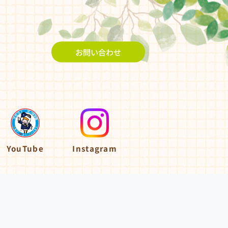
お問い合わせ
YouTube
Instagram