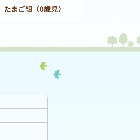
たまご組（0歳児）