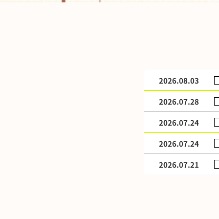
2026.08.03
2026.07.28
2026.07.24
2026.07.24
2026.07.21