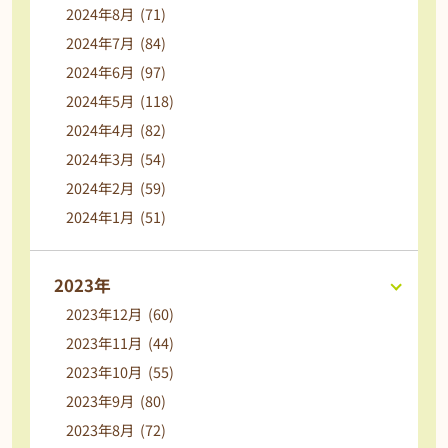
2024年8月 (71)
2024年7月 (84)
2024年6月 (97)
2024年5月 (118)
2024年4月 (82)
2024年3月 (54)
2024年2月 (59)
2024年1月 (51)
2023年
2023年12月 (60)
2023年11月 (44)
2023年10月 (55)
2023年9月 (80)
2023年8月 (72)