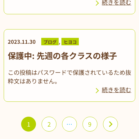
続きを読む
,
2023.11.30
ブログ
ヒヨコ
保護中: 先週の各クラスの様子
この投稿はパスワードで保護されているため抜
粋文はありません。
続きを読む
1
2
…
9