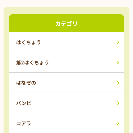
カテゴリ
はくちょう
第2はくちょう
はなぞの
バンビ
コアラ