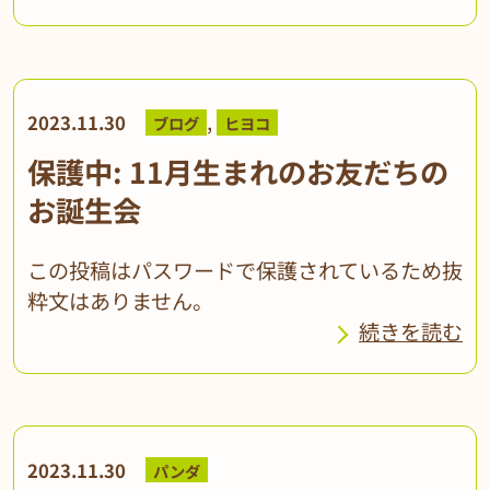
,
2023.11.30
ブログ
ヒヨコ
保護中: 11月生まれのお友だちの
お誕生会
この投稿はパスワードで保護されているため抜
粋文はありません。
続きを読む
2023.11.30
パンダ