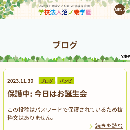
ブログ
,
2023.11.30
ブログ
バンビ
保護中: 今日はお誕生会
この投稿はパスワードで保護されているため抜
粋文はありません。
続きを読む