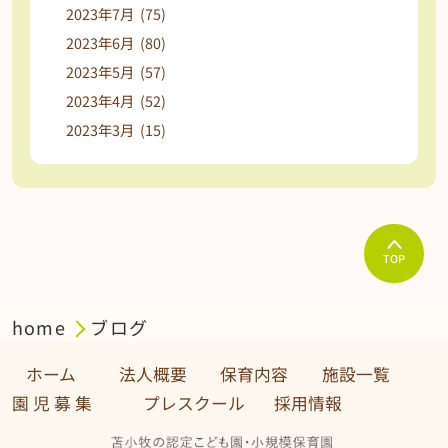
2023年7月 (75)
2023年6月 (80)
2023年5月 (57)
2023年4月 (52)
2023年3月 (15)
TOP
home
ブログ
ホーム
法人概要
保育内容
施設一覧
園 児 募 集 プレスクール
採用情報