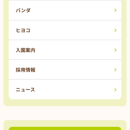
パンダ
ヒヨコ
入園案内
採用情報
ニュース