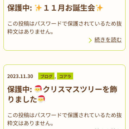
保護中:
１１月お誕生会
この投稿はパスワードで保護されているため抜
粋文はありません。
続きを読む
,
2023.11.30
ブログ
コアラ
保護中:
クリスマスツリーを飾
りました
この投稿はパスワードで保護されているため抜
粋文はありません。