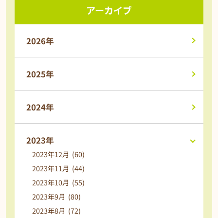
アーカイブ
2026年
2025年
2024年
2023年
2023年12月 (60)
2023年11月 (44)
2023年10月 (55)
2023年9月 (80)
2023年8月 (72)