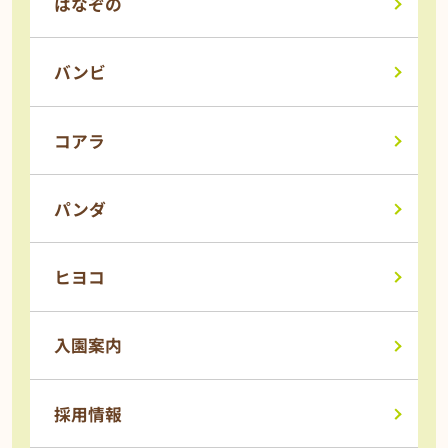
はなぞの
バンビ
コアラ
パンダ
ヒヨコ
入園案内
採用情報