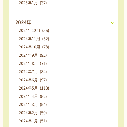
2025年1月 (37)
2024年
2024年12月 (56)
2024年11月 (52)
2024年10月 (78)
2024年9月 (92)
2024年8月 (71)
2024年7月 (84)
2024年6月 (97)
2024年5月 (118)
2024年4月 (82)
2024年3月 (54)
2024年2月 (59)
2024年1月 (51)