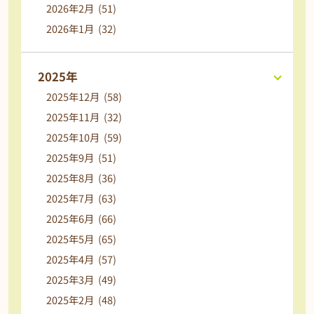
2026年2月 (51)
2026年1月 (32)
2025年
2025年12月 (58)
2025年11月 (32)
2025年10月 (59)
2025年9月 (51)
2025年8月 (36)
2025年7月 (63)
2025年6月 (66)
2025年5月 (65)
2025年4月 (57)
2025年3月 (49)
2025年2月 (48)