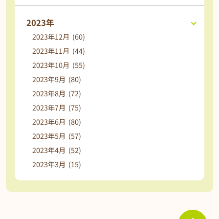
2023年
2023年12月 (60)
2023年11月 (44)
2023年10月 (55)
2023年9月 (80)
2023年8月 (72)
2023年7月 (75)
2023年6月 (80)
2023年5月 (57)
2023年4月 (52)
2023年3月 (15)