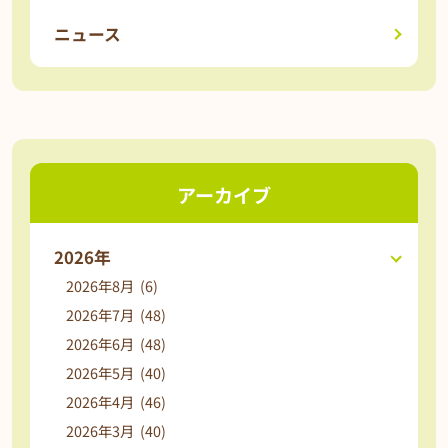
ニュース
アーカイブ
2026年
2026年8月 (6)
2026年7月 (48)
2026年6月 (48)
2026年5月 (40)
2026年4月 (46)
2026年3月 (40)