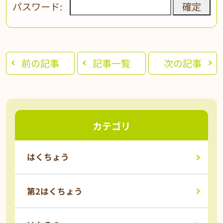
パスワード:
前の記事
記事一覧
次の記事
カテゴリ
はくちょう
第2はくちょう