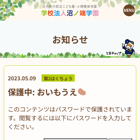
お知らせ
2023.05.09
第2はくちょう
保護中: おいもうえ
このコンテンツはパスワードで保護されていま
す。閲覧するには以下にパスワードを入力して
ください。