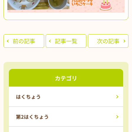
前の記事
記事一覧
次の記事
カテゴリ
はくちょう
第2はくちょう