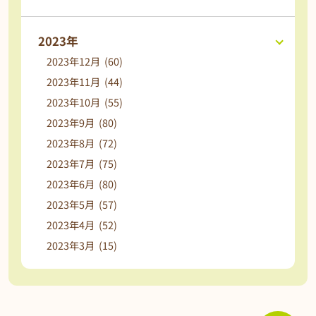
2023年
2023年12月 (60)
2023年11月 (44)
2023年10月 (55)
2023年9月 (80)
2023年8月 (72)
2023年7月 (75)
2023年6月 (80)
2023年5月 (57)
2023年4月 (52)
2023年3月 (15)