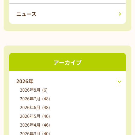
ニュース
アーカイブ
2026年
2026年8月 (6)
2026年7月 (48)
2026年6月 (48)
2026年5月 (40)
2026年4月 (46)
2026年3月 (40)