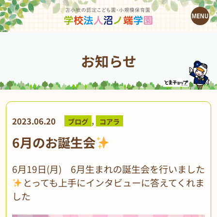
お知らせ
,
2023.06.20
ブログ
コアラ
6月のお誕生会
6月19日(月) 6月生まれの誕生会を行いました
とっても上手にインタビューに答えてくれま
した