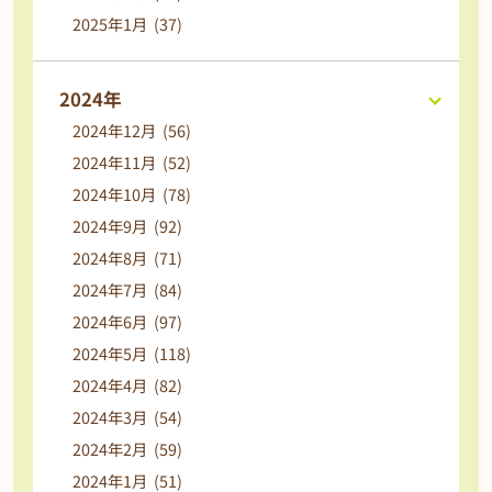
2025年1月 (37)
2024年
2024年12月 (56)
2024年11月 (52)
2024年10月 (78)
2024年9月 (92)
2024年8月 (71)
2024年7月 (84)
2024年6月 (97)
2024年5月 (118)
2024年4月 (82)
2024年3月 (54)
2024年2月 (59)
2024年1月 (51)