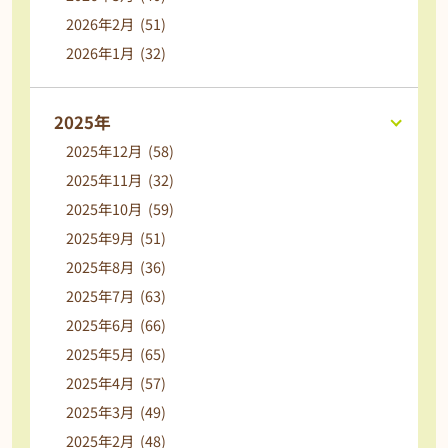
2026年2月 (51)
2026年1月 (32)
2025年
2025年12月 (58)
2025年11月 (32)
2025年10月 (59)
2025年9月 (51)
2025年8月 (36)
2025年7月 (63)
2025年6月 (66)
2025年5月 (65)
2025年4月 (57)
2025年3月 (49)
2025年2月 (48)