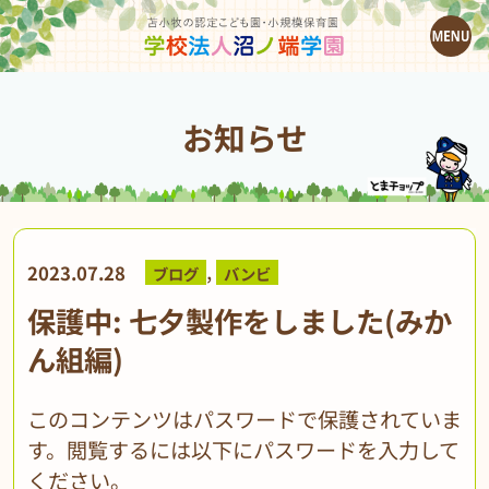
お知らせ
,
2023.07.28
ブログ
バンビ
保護中: 七夕製作をしました(みか
ん組編)
このコンテンツはパスワードで保護されていま
す。閲覧するには以下にパスワードを入力して
ください。