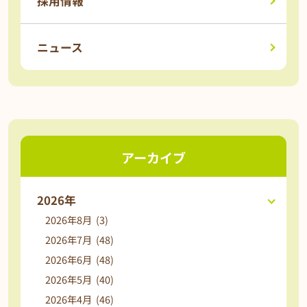
採用情報
ニュース
アーカイブ
2026年
2026年8月 (3)
2026年7月 (48)
2026年6月 (48)
2026年5月 (40)
2026年4月 (46)