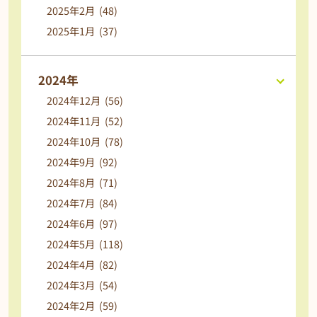
2025年2月 (48)
2025年1月 (37)
2024年
2024年12月 (56)
2024年11月 (52)
2024年10月 (78)
2024年9月 (92)
2024年8月 (71)
2024年7月 (84)
2024年6月 (97)
2024年5月 (118)
2024年4月 (82)
2024年3月 (54)
2024年2月 (59)