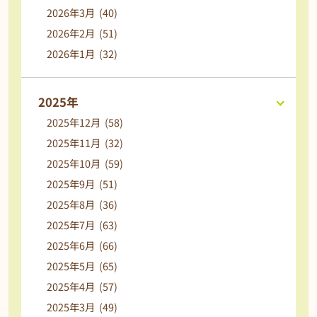
2026年3月 (40)
2026年2月 (51)
2026年1月 (32)
2025年
2025年12月 (58)
2025年11月 (32)
2025年10月 (59)
2025年9月 (51)
2025年8月 (36)
2025年7月 (63)
2025年6月 (66)
2025年5月 (65)
2025年4月 (57)
2025年3月 (49)