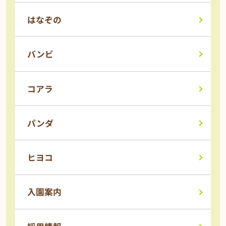
はなぞの
バンビ
コアラ
パンダ
ヒヨコ
入園案内