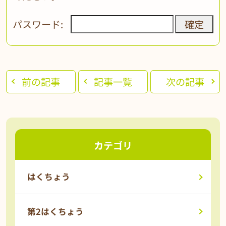
パスワード:
前の記事
記事一覧
次の記事
カテゴリ
はくちょう
第2はくちょう