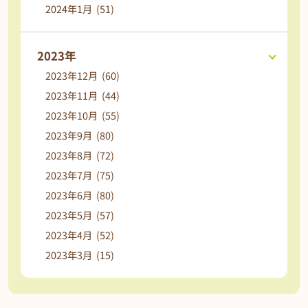
2024年1月 (51)
2023年
2023年12月 (60)
2023年11月 (44)
2023年10月 (55)
2023年9月 (80)
2023年8月 (72)
2023年7月 (75)
2023年6月 (80)
2023年5月 (57)
2023年4月 (52)
2023年3月 (15)