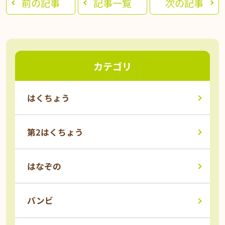
前の記事
記事一覧
次の記事
カテゴリ
はくちょう
第2はくちょう
はなぞの
バンビ