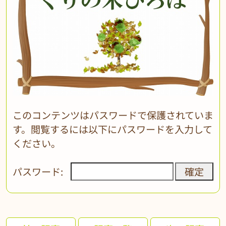
このコンテンツはパスワードで保護されていま
す。閲覧するには以下にパスワードを入力して
ください。
パスワード: