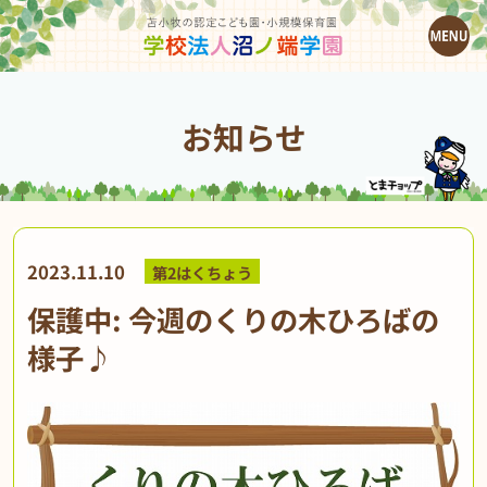
お知らせ
2023.11.10
第2はくちょう
保護中: 今週のくりの木ひろばの
様子♪