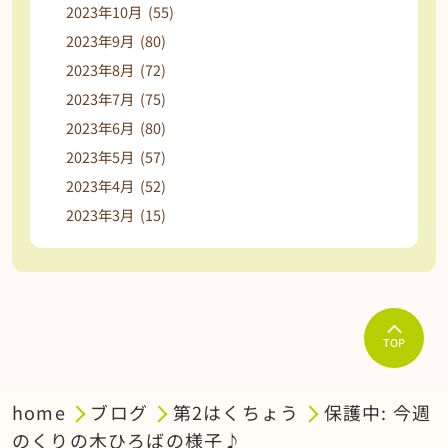
2023年10月 (55)
2023年9月 (80)
2023年8月 (72)
2023年7月 (75)
2023年6月 (80)
2023年5月 (57)
2023年4月 (52)
2023年3月 (15)
TOP
home
ブログ
第2はくちょう
保護中: 今週
のくりの木ひろばの様子♪