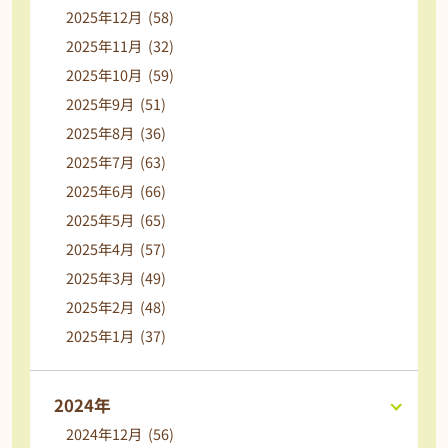
2025年12月 (58)
2025年11月 (32)
2025年10月 (59)
2025年9月 (51)
2025年8月 (36)
2025年7月 (63)
2025年6月 (66)
2025年5月 (65)
2025年4月 (57)
2025年3月 (49)
2025年2月 (48)
2025年1月 (37)
2024年
2024年12月 (56)