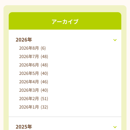
アーカイブ
2026年
2026年8月 (6)
2026年7月 (48)
2026年6月 (48)
2026年5月 (40)
2026年4月 (46)
2026年3月 (40)
2026年2月 (51)
2026年1月 (32)
2025年