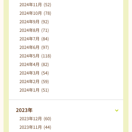
2024年11月 (52)
2024年10月 (78)
2024年9月 (92)
2024年8月 (71)
2024年7月 (84)
2024年6月 (97)
2024年5月 (118)
2024年4月 (82)
2024年3月 (54)
2024年2月 (59)
2024年1月 (51)
2023年
2023年12月 (60)
2023年11月 (44)