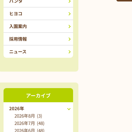
パンダ
ヒヨコ
入園案内
採用情報
ニュース
アーカイブ
2026年
2026年8月 (3)
2026年7月 (48)
2026年6月 (48)