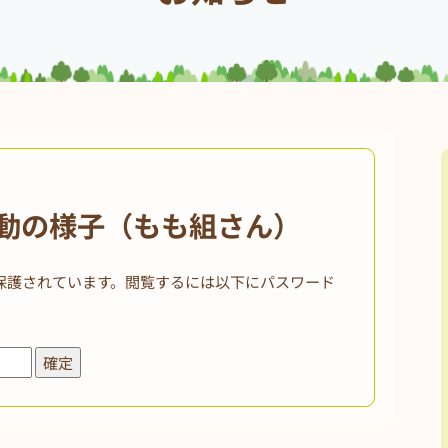
活動の様子（もも組さん）
保護されています。閲覧するには以下にパスワード