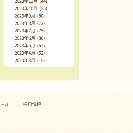
2023年11月 (44)
2023年10月 (55)
2023年9月 (80)
2023年8月 (72)
2023年7月 (75)
2023年6月 (80)
2023年5月 (57)
2023年4月 (52)
2023年3月 (15)
クール
採用情報