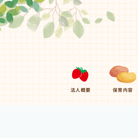
法人概要
保育内容