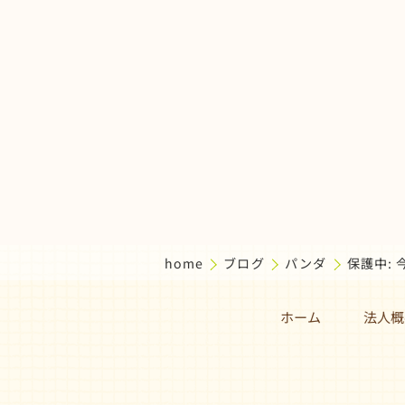
home
ブログ
パンダ
保護中:
ホーム
法人概