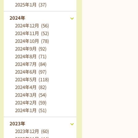
2025年1月 (37)
2024年
2024年12月 (56)
2024年11月 (52)
2024年10月 (78)
2024年9月 (92)
2024年8月 (71)
2024年7月 (84)
2024年6月 (97)
2024年5月 (118)
2024年4月 (82)
2024年3月 (54)
2024年2月 (59)
2024年1月 (51)
2023年
2023年12月 (60)