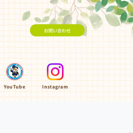
お問い合わせ
YouTube
Instagram