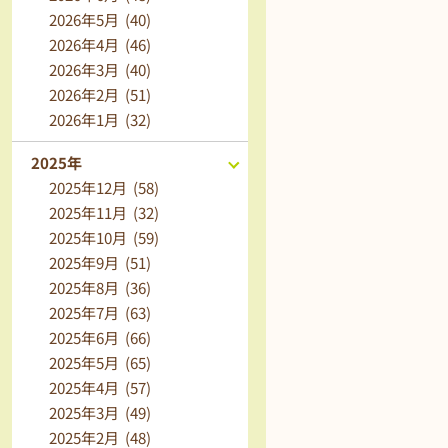
2026年5月 (40)
2026年4月 (46)
2026年3月 (40)
2026年2月 (51)
2026年1月 (32)
2025年
2025年12月 (58)
2025年11月 (32)
2025年10月 (59)
2025年9月 (51)
2025年8月 (36)
2025年7月 (63)
2025年6月 (66)
2025年5月 (65)
2025年4月 (57)
2025年3月 (49)
2025年2月 (48)