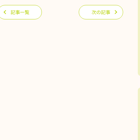
記事一覧
次の記事