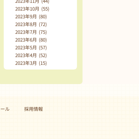
2023年11月 (44)
2023年10月 (55)
2023年9月 (80)
2023年8月 (72)
2023年7月 (75)
2023年6月 (80)
2023年5月 (57)
2023年4月 (52)
2023年3月 (15)
クール
採用情報