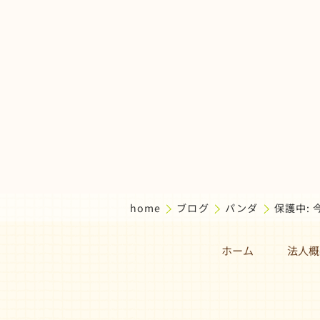
home
ブログ
パンダ
保護中:
ホーム
法人概