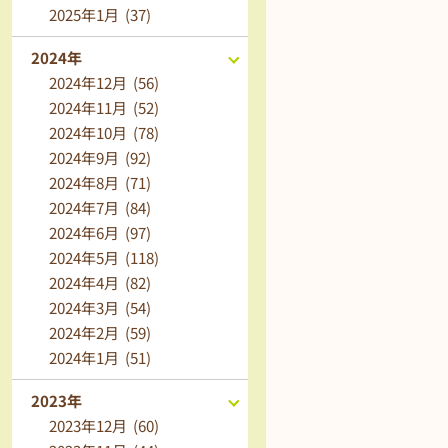
2025年1月 (37)
2024年
2024年12月 (56)
2024年11月 (52)
2024年10月 (78)
2024年9月 (92)
2024年8月 (71)
2024年7月 (84)
2024年6月 (97)
2024年5月 (118)
2024年4月 (82)
2024年3月 (54)
2024年2月 (59)
2024年1月 (51)
2023年
2023年12月 (60)