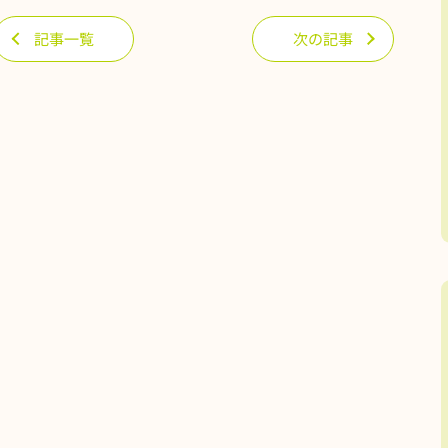
記事一覧
次の記事