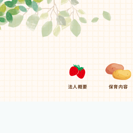
法人概要
保育内容