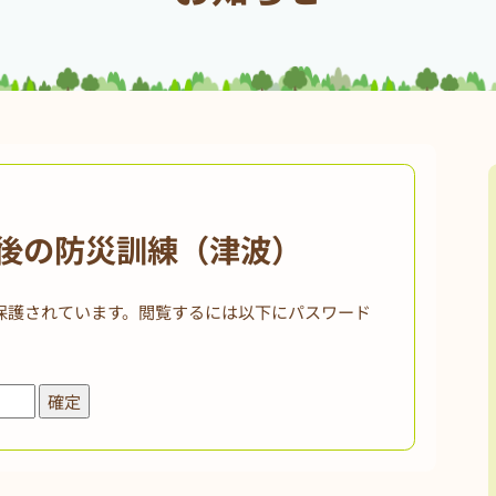
最後の防災訓練（津波）
保護されています。閲覧するには以下にパスワード