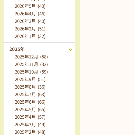
2026年5月 (40)
2026年4月 (46)
2026年3月 (40)
2026年2月 (51)
2026年1月 (32)
2025年
2025年12月 (58)
2025年11月 (32)
2025年10月 (59)
2025年9月 (51)
2025年8月 (36)
2025年7月 (63)
2025年6月 (66)
2025年5月 (65)
2025年4月 (57)
2025年3月 (49)
2025年2月 (48)