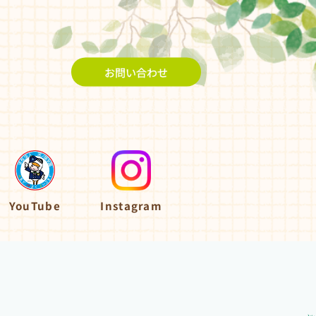
お問い合わせ
YouTube
Instagram