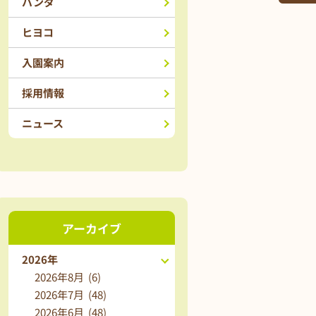
パンダ
ヒヨコ
入園案内
採用情報
ニュース
アーカイブ
2026年
2026年8月 (6)
2026年7月 (48)
2026年6月 (48)