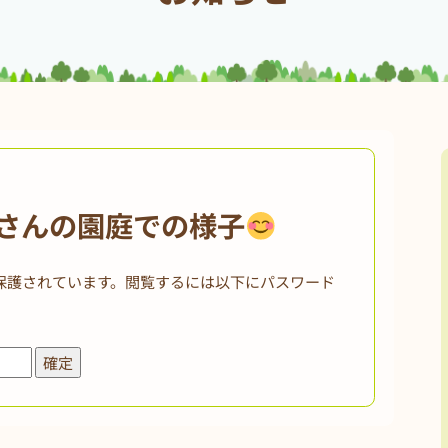
組さんの園庭での様子
保護されています。閲覧するには以下にパスワード