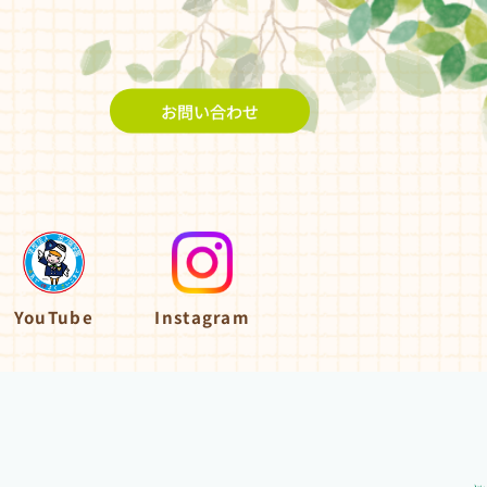
お問い合わせ
YouTube
Instagram