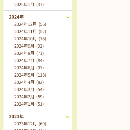
2025年1月 (37)
2024年
2024年12月 (56)
2024年11月 (52)
2024年10月 (78)
2024年9月 (92)
2024年8月 (71)
2024年7月 (84)
2024年6月 (97)
2024年5月 (118)
2024年4月 (82)
2024年3月 (54)
2024年2月 (59)
2024年1月 (51)
2023年
2023年12月 (60)