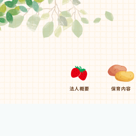
法人概要
保育内容