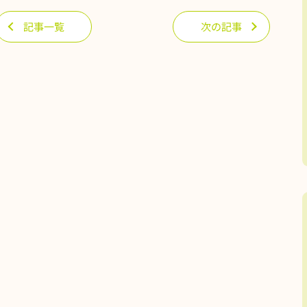
記事一覧
次の記事