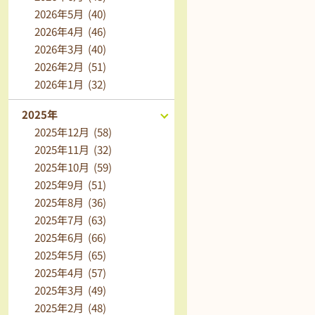
2026年5月 (40)
2026年4月 (46)
2026年3月 (40)
2026年2月 (51)
2026年1月 (32)
2025年
2025年12月 (58)
2025年11月 (32)
2025年10月 (59)
2025年9月 (51)
2025年8月 (36)
2025年7月 (63)
2025年6月 (66)
2025年5月 (65)
2025年4月 (57)
2025年3月 (49)
2025年2月 (48)