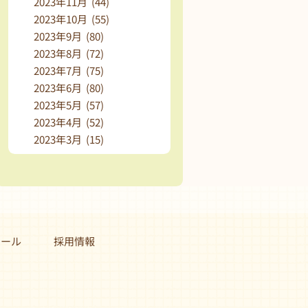
2023年11月 (44)
2023年10月 (55)
2023年9月 (80)
2023年8月 (72)
2023年7月 (75)
2023年6月 (80)
2023年5月 (57)
2023年4月 (52)
2023年3月 (15)
クール
採用情報