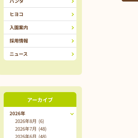
パンダ
ヒヨコ
入園案内
採用情報
ニュース
アーカイブ
2026年
2026年8月 (6)
2026年7月 (48)
2026年6月 (48)