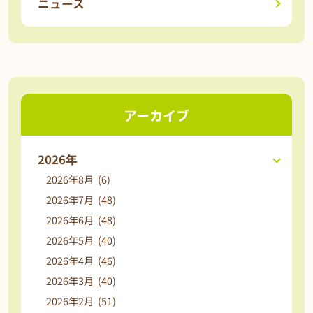
ニュース
アーカイブ
2026年
2026年8月 (6)
2026年7月 (48)
2026年6月 (48)
2026年5月 (40)
2026年4月 (46)
2026年3月 (40)
2026年2月 (51)