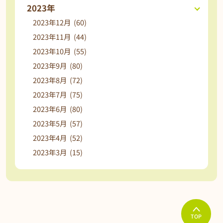
2023年
2023年12月 (60)
2023年11月 (44)
2023年10月 (55)
2023年9月 (80)
2023年8月 (72)
2023年7月 (75)
2023年6月 (80)
2023年5月 (57)
2023年4月 (52)
2023年3月 (15)
TOP