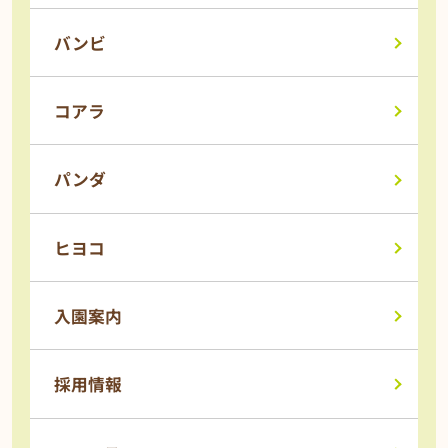
バンビ
コアラ
パンダ
ヒヨコ
入園案内
採用情報