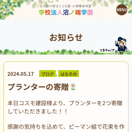
お知らせ
,
2024.05.17
ブログ
はなぞの
プランターの寄贈
本日コスモ建設様より、プランターを2つ寄贈
していただきました！！
感謝の気持ちを込めて、ピーマン組で花束を作