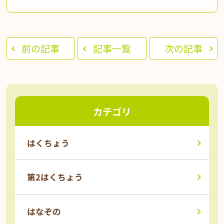
前の記事
記事一覧
次の記事
カテゴリ
はくちょう
第2はくちょう
はなぞの