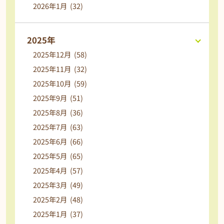
2026年1月 (32)
2025年
2025年12月 (58)
2025年11月 (32)
2025年10月 (59)
2025年9月 (51)
2025年8月 (36)
2025年7月 (63)
2025年6月 (66)
2025年5月 (65)
2025年4月 (57)
2025年3月 (49)
2025年2月 (48)
2025年1月 (37)