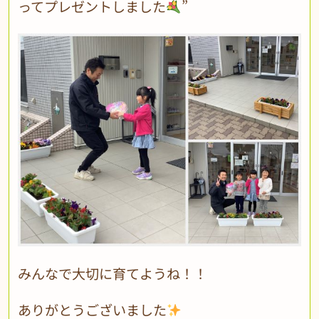
ってプレゼントしました
”
みんなで大切に育てようね！！
ありがとうございました