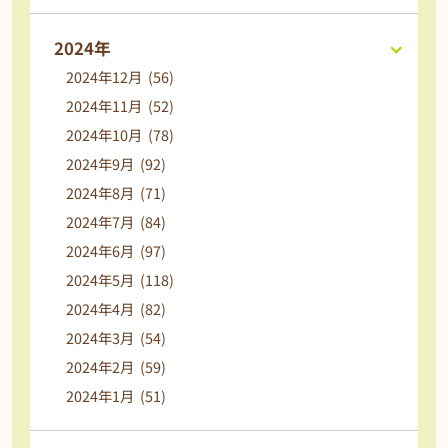
2024年
2024年12月 (56)
2024年11月 (52)
2024年10月 (78)
2024年9月 (92)
2024年8月 (71)
2024年7月 (84)
2024年6月 (97)
2024年5月 (118)
2024年4月 (82)
2024年3月 (54)
2024年2月 (59)
2024年1月 (51)