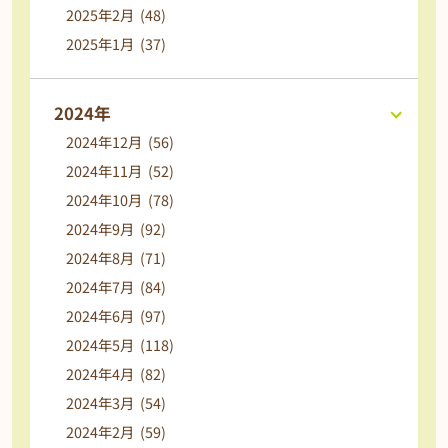
2025年2月 (48)
2025年1月 (37)
2024年
2024年12月 (56)
2024年11月 (52)
2024年10月 (78)
2024年9月 (92)
2024年8月 (71)
2024年7月 (84)
2024年6月 (97)
2024年5月 (118)
2024年4月 (82)
2024年3月 (54)
2024年2月 (59)