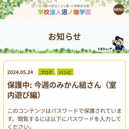
お知らせ
,
2024.05.24
ブログ
バンビ
保護中: 今週のみかん組さん（室
内遊び編）
このコンテンツはパスワードで保護されていま
す。閲覧するには以下にパスワードを入力して
ください。