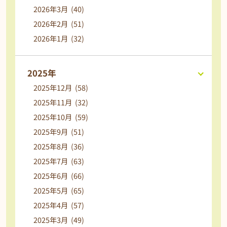
2026年3月 (40)
2026年2月 (51)
2026年1月 (32)
2025年
2025年12月 (58)
2025年11月 (32)
2025年10月 (59)
2025年9月 (51)
2025年8月 (36)
2025年7月 (63)
2025年6月 (66)
2025年5月 (65)
2025年4月 (57)
2025年3月 (49)