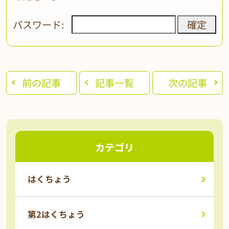
パスワード:
前の記事
記事一覧
次の記事
カテゴリ
はくちょう
第2はくちょう