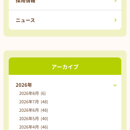
採用情報
ニュース
アーカイブ
2026年
2026年8月 (6)
2026年7月 (48)
2026年6月 (48)
2026年5月 (40)
2026年4月 (46)