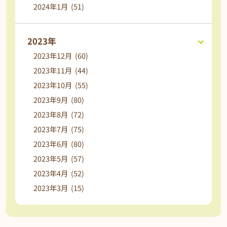
2024年1月 (51)
2023年
2023年12月 (60)
2023年11月 (44)
2023年10月 (55)
2023年9月 (80)
2023年8月 (72)
2023年7月 (75)
2023年6月 (80)
2023年5月 (57)
2023年4月 (52)
2023年3月 (15)