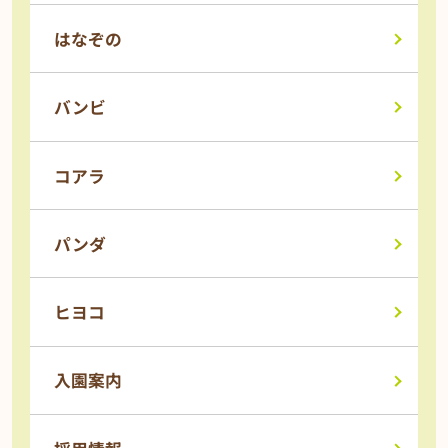
はなぞの
バンビ
コアラ
パンダ
ヒヨコ
入園案内