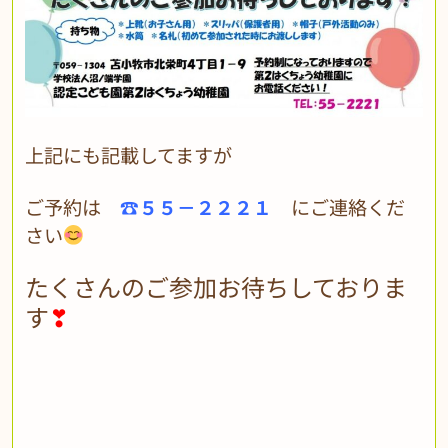
上記にも記載してますが
ご予約は
☎５５－２２２１
にご連絡くだ
さい
たくさんのご参加お待ちしておりま
す
❣