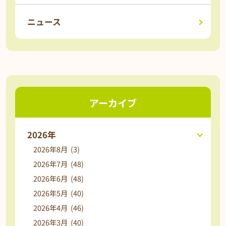
ニュース
アーカイブ
2026年
2026年8月 (3)
2026年7月 (48)
2026年6月 (48)
2026年5月 (40)
2026年4月 (46)
2026年3月 (40)