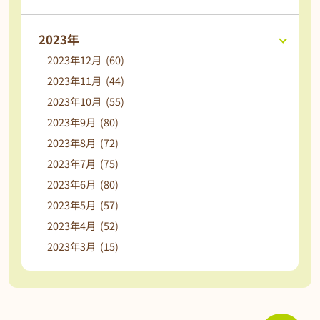
2023年
2023年12月 (60)
2023年11月 (44)
2023年10月 (55)
2023年9月 (80)
2023年8月 (72)
2023年7月 (75)
2023年6月 (80)
2023年5月 (57)
2023年4月 (52)
2023年3月 (15)