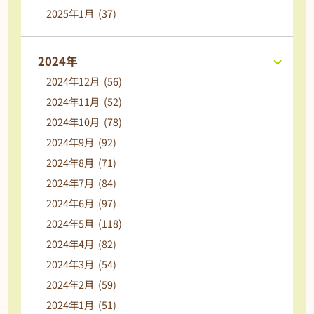
2025年1月 (37)
2024年
2024年12月 (56)
2024年11月 (52)
2024年10月 (78)
2024年9月 (92)
2024年8月 (71)
2024年7月 (84)
2024年6月 (97)
2024年5月 (118)
2024年4月 (82)
2024年3月 (54)
2024年2月 (59)
2024年1月 (51)