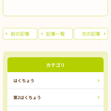
前の記事
記事一覧
次の記事
カテゴリ
はくちょう
第2はくちょう