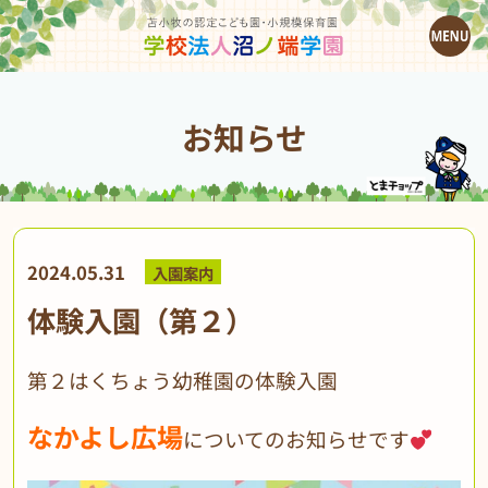
お知らせ
2024.05.31
入園案内
体験入園（第２）
第２はくちょう幼稚園の体験入園
なかよし広場
についてのお知らせです