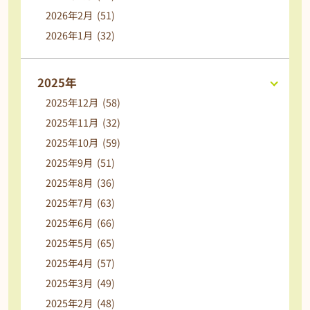
2026年2月 (51)
2026年1月 (32)
2025年
2025年12月 (58)
2025年11月 (32)
2025年10月 (59)
2025年9月 (51)
2025年8月 (36)
2025年7月 (63)
2025年6月 (66)
2025年5月 (65)
2025年4月 (57)
2025年3月 (49)
2025年2月 (48)