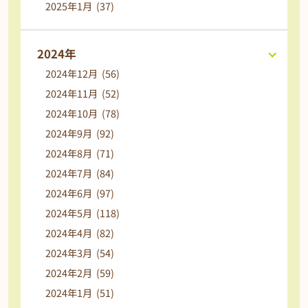
2025年1月 (37)
2024年
2024年12月 (56)
2024年11月 (52)
2024年10月 (78)
2024年9月 (92)
2024年8月 (71)
2024年7月 (84)
2024年6月 (97)
2024年5月 (118)
2024年4月 (82)
2024年3月 (54)
2024年2月 (59)
2024年1月 (51)