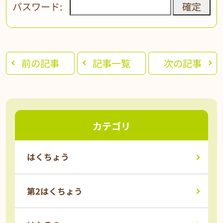
パスワード:
前の記事
記事一覧
次の記事
カテゴリ
はくちょう
第2はくちょう