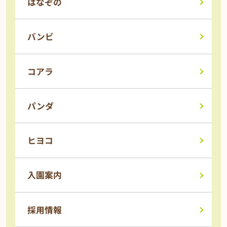
はなぞの
バンビ
コアラ
パンダ
ヒヨコ
入園案内
採用情報