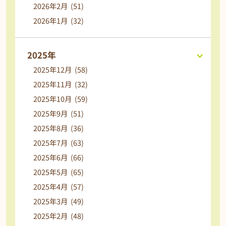
2026年2月 (51)
2026年1月 (32)
2025年
2025年12月 (58)
2025年11月 (32)
2025年10月 (59)
2025年9月 (51)
2025年8月 (36)
2025年7月 (63)
2025年6月 (66)
2025年5月 (65)
2025年4月 (57)
2025年3月 (49)
2025年2月 (48)