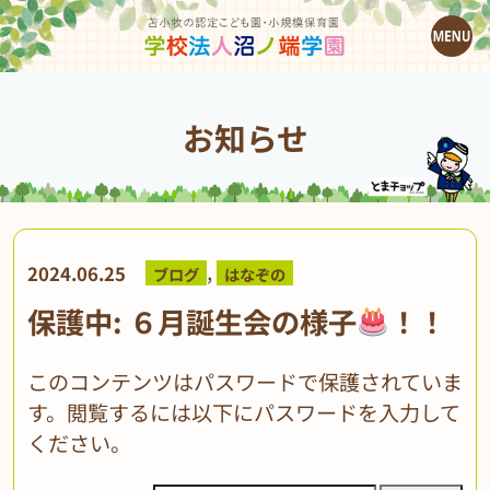
お知らせ
,
2024.06.25
ブログ
はなぞの
保護中: ６月誕生会の様子
！！
このコンテンツはパスワードで保護されていま
す。閲覧するには以下にパスワードを入力して
ください。