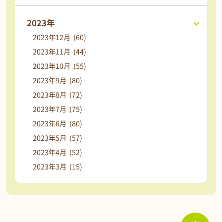
2023年
2023年12月 (60)
2023年11月 (44)
2023年10月 (55)
2023年9月 (80)
2023年8月 (72)
2023年7月 (75)
2023年6月 (80)
2023年5月 (57)
2023年4月 (52)
2023年3月 (15)