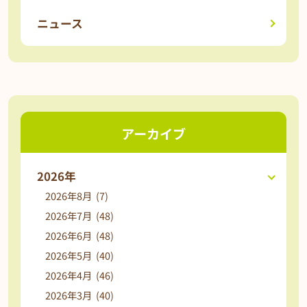
ニュース
アーカイブ
2026年
2026年8月 (7)
2026年7月 (48)
2026年6月 (48)
2026年5月 (40)
2026年4月 (46)
2026年3月 (40)