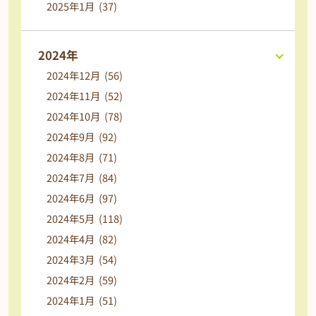
2025年1月 (37)
2024年
2024年12月 (56)
2024年11月 (52)
2024年10月 (78)
2024年9月 (92)
2024年8月 (71)
2024年7月 (84)
2024年6月 (97)
2024年5月 (118)
2024年4月 (82)
2024年3月 (54)
2024年2月 (59)
2024年1月 (51)