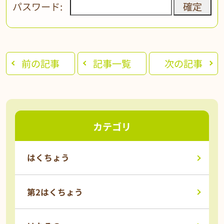
パスワード:
前の記事
記事一覧
次の記事
カテゴリ
はくちょう
第2はくちょう