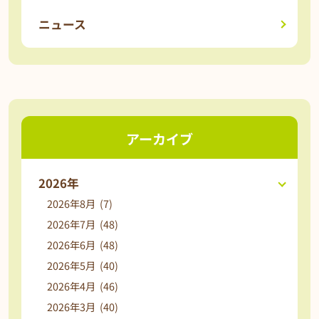
ニュース
アーカイブ
2026年
2026年8月 (7)
2026年7月 (48)
2026年6月 (48)
2026年5月 (40)
2026年4月 (46)
2026年3月 (40)