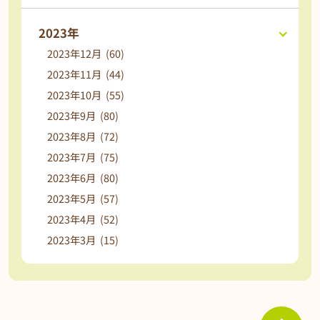
2023年
2023年12月 (60)
2023年11月 (44)
2023年10月 (55)
2023年9月 (80)
2023年8月 (72)
2023年7月 (75)
2023年6月 (80)
2023年5月 (57)
2023年4月 (52)
2023年3月 (15)