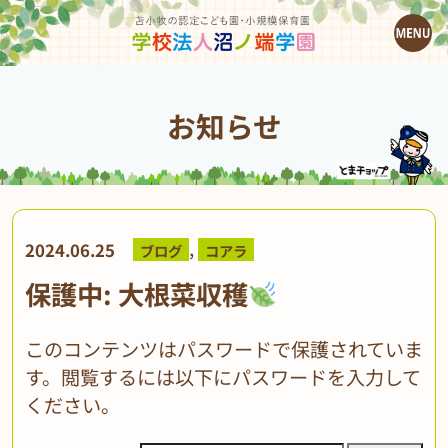
お知らせ
,
2024.06.25
ブログ
コアラ
保護中: 大根菜収穫
このコンテンツはパスワードで保護されていま
す。閲覧するには以下にパスワードを入力して
ください。