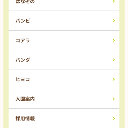
はなぞの
バンビ
コアラ
パンダ
ヒヨコ
入園案内
採用情報