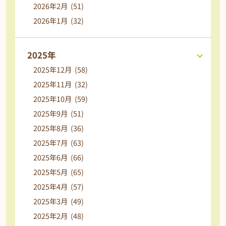
2026年2月 (51)
2026年1月 (32)
2025年
2025年12月 (58)
2025年11月 (32)
2025年10月 (59)
2025年9月 (51)
2025年8月 (36)
2025年7月 (63)
2025年6月 (66)
2025年5月 (65)
2025年4月 (57)
2025年3月 (49)
2025年2月 (48)