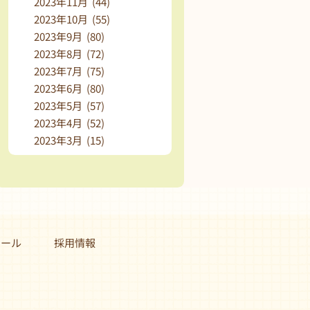
2023年11月 (44)
2023年10月 (55)
2023年9月 (80)
2023年8月 (72)
2023年7月 (75)
2023年6月 (80)
2023年5月 (57)
2023年4月 (52)
2023年3月 (15)
クール
採用情報