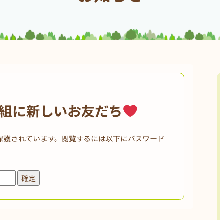
組に新しいお友だち
保護されています。閲覧するには以下にパスワード