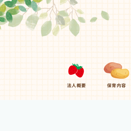
法人概要
保育内容