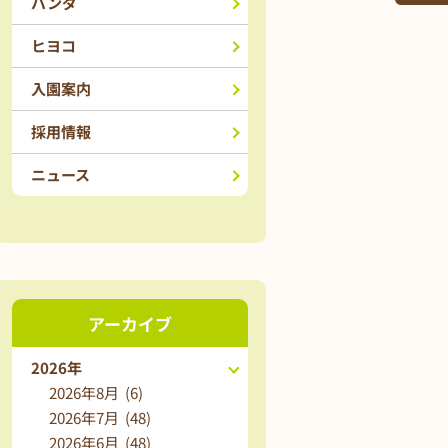
パンダ
ヒヨコ
入園案内
採用情報
ニュース
アーカイブ
2026年
2026年8月 (6)
2026年7月 (48)
2026年6月 (48)