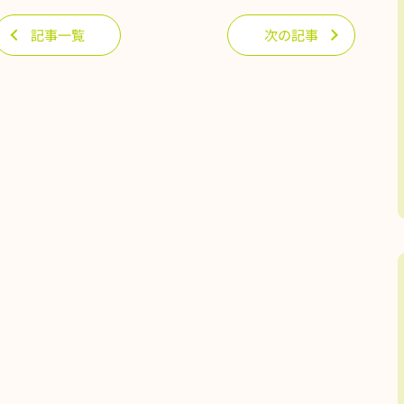
記事一覧
次の記事