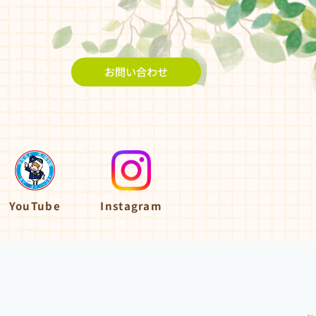
お問い合わせ
YouTube
Instagram