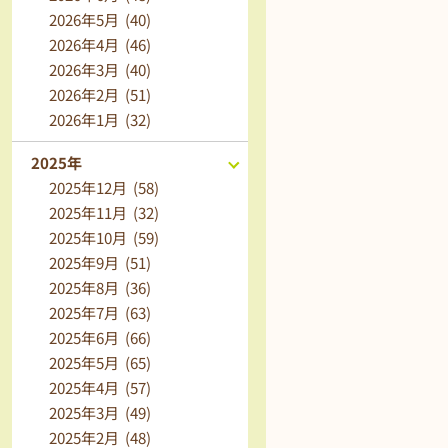
2026年5月 (40)
2026年4月 (46)
2026年3月 (40)
2026年2月 (51)
2026年1月 (32)
2025年
2025年12月 (58)
2025年11月 (32)
2025年10月 (59)
2025年9月 (51)
2025年8月 (36)
2025年7月 (63)
2025年6月 (66)
2025年5月 (65)
2025年4月 (57)
2025年3月 (49)
2025年2月 (48)