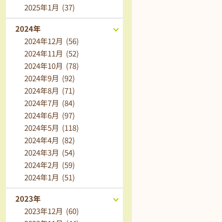
2025年1月 (37)
2024年
2024年12月 (56)
2024年11月 (52)
2024年10月 (78)
2024年9月 (92)
2024年8月 (71)
2024年7月 (84)
2024年6月 (97)
2024年5月 (118)
2024年4月 (82)
2024年3月 (54)
2024年2月 (59)
2024年1月 (51)
2023年
2023年12月 (60)