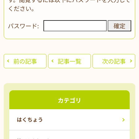
ください。
パスワード:
前の記事
記事一覧
次の記事
カテゴリ
はくちょう