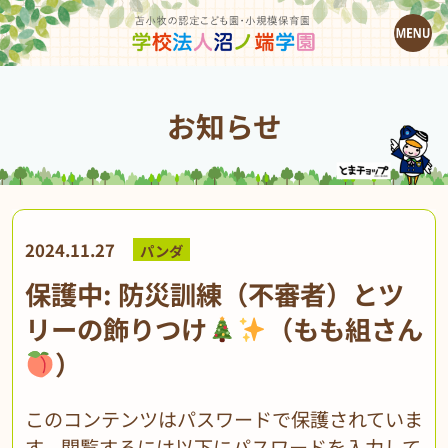
お知らせ
2024.11.27
パンダ
保護中: 防災訓練（不審者）とツ
リーの飾りつけ
（もも組さん
）
このコンテンツはパスワードで保護されていま
す。閲覧するには以下にパスワードを入力して