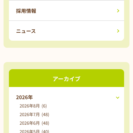
採用情報
ニュース
アーカイブ
2026年
2026年8月 (6)
2026年7月 (48)
2026年6月 (48)
2026年5月 (40)