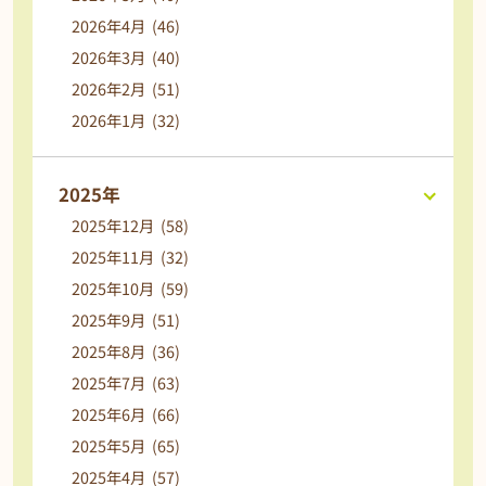
2026年4月 (46)
2026年3月 (40)
2026年2月 (51)
2026年1月 (32)
2025年
2025年12月 (58)
2025年11月 (32)
2025年10月 (59)
2025年9月 (51)
2025年8月 (36)
2025年7月 (63)
2025年6月 (66)
2025年5月 (65)
2025年4月 (57)