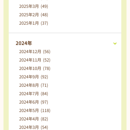
2025年3月 (49)
2025年2月 (48)
2025年1月 (37)
2024年
2024年12月 (56)
2024年11月 (52)
2024年10月 (78)
2024年9月 (92)
2024年8月 (71)
2024年7月 (84)
2024年6月 (97)
2024年5月 (118)
2024年4月 (82)
2024年3月 (54)