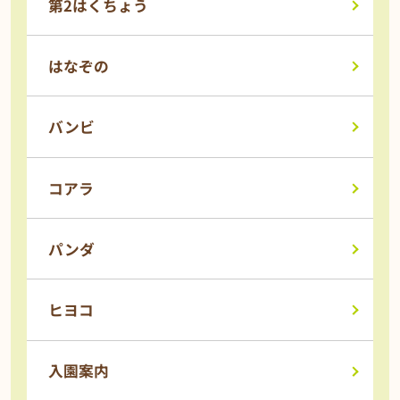
第2はくちょう
はなぞの
バンビ
コアラ
パンダ
ヒヨコ
入園案内