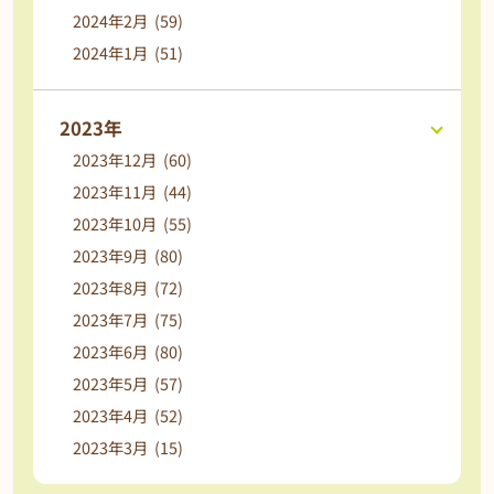
2024年2月 (59)
2024年1月 (51)
2023年
2023年12月 (60)
2023年11月 (44)
2023年10月 (55)
2023年9月 (80)
2023年8月 (72)
2023年7月 (75)
2023年6月 (80)
2023年5月 (57)
2023年4月 (52)
2023年3月 (15)