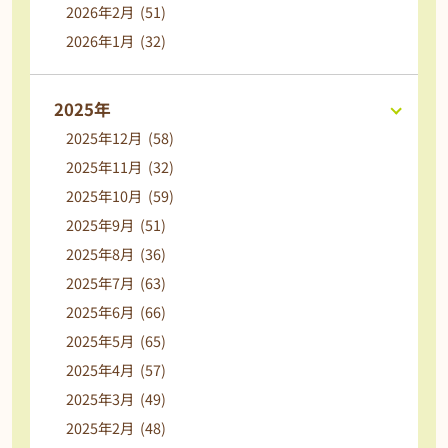
2026年2月 (51)
2026年1月 (32)
2025年
2025年12月 (58)
2025年11月 (32)
2025年10月 (59)
2025年9月 (51)
2025年8月 (36)
2025年7月 (63)
2025年6月 (66)
2025年5月 (65)
2025年4月 (57)
2025年3月 (49)
2025年2月 (48)