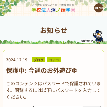
お知らせ
,
2024.12.19
ブログ
コアラ
保護中: 今週のお外遊び❆
このコンテンツはパスワードで保護されていま
す。閲覧するには以下にパスワードを入力して
ください。