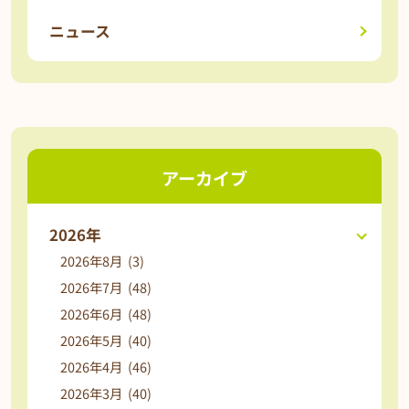
ニュース
アーカイブ
2026年
2026年8月 (3)
2026年7月 (48)
2026年6月 (48)
2026年5月 (40)
2026年4月 (46)
2026年3月 (40)