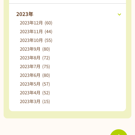
2023年
2023年12月 (60)
2023年11月 (44)
2023年10月 (55)
2023年9月 (80)
2023年8月 (72)
2023年7月 (75)
2023年6月 (80)
2023年5月 (57)
2023年4月 (52)
2023年3月 (15)