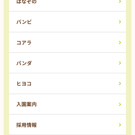
はなぞの
バンビ
コアラ
パンダ
ヒヨコ
入園案内
採用情報