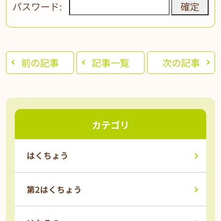
パスワード:
前の記事
記事一覧
次の記事
カテゴリ
はくちょう
第2はくちょう