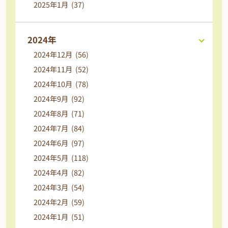
2025年1月 (37)
2024年
2024年12月 (56)
2024年11月 (52)
2024年10月 (78)
2024年9月 (92)
2024年8月 (71)
2024年7月 (84)
2024年6月 (97)
2024年5月 (118)
2024年4月 (82)
2024年3月 (54)
2024年2月 (59)
2024年1月 (51)