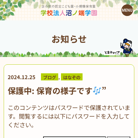
お知らせ
,
2024.12.25
ブログ
はなぞの
保護中: 保育の様子です
”
このコンテンツはパスワードで保護されていま
す。閲覧するには以下にパスワードを入力して
ください。