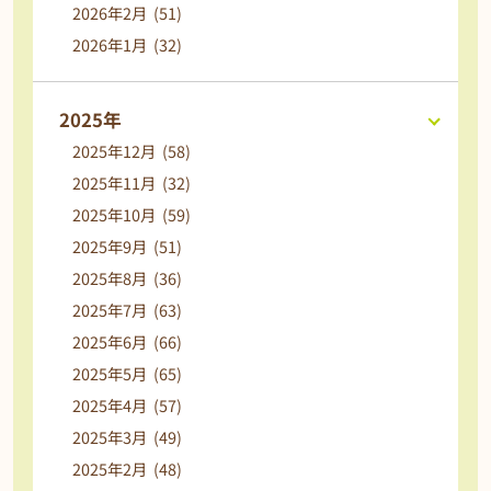
2026年2月 (51)
2026年1月 (32)
2025年
2025年12月 (58)
2025年11月 (32)
2025年10月 (59)
2025年9月 (51)
2025年8月 (36)
2025年7月 (63)
2025年6月 (66)
2025年5月 (65)
2025年4月 (57)
2025年3月 (49)
2025年2月 (48)