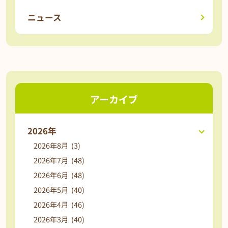
ニュース
アーカイブ
2026年
2026年8月 (3)
2026年7月 (48)
2026年6月 (48)
2026年5月 (40)
2026年4月 (46)
2026年3月 (40)