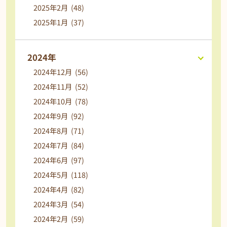
2025年2月 (48)
2025年1月 (37)
2024年
2024年12月 (56)
2024年11月 (52)
2024年10月 (78)
2024年9月 (92)
2024年8月 (71)
2024年7月 (84)
2024年6月 (97)
2024年5月 (118)
2024年4月 (82)
2024年3月 (54)
2024年2月 (59)