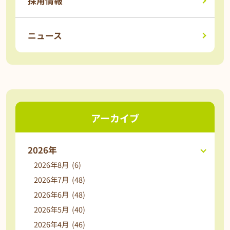
採用情報
ニュース
アーカイブ
2026年
2026年8月 (6)
2026年7月 (48)
2026年6月 (48)
2026年5月 (40)
2026年4月 (46)