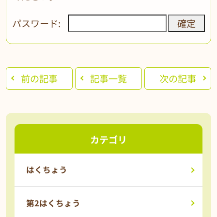
パスワード:
前の記事
記事一覧
次の記事
カテゴリ
はくちょう
第2はくちょう