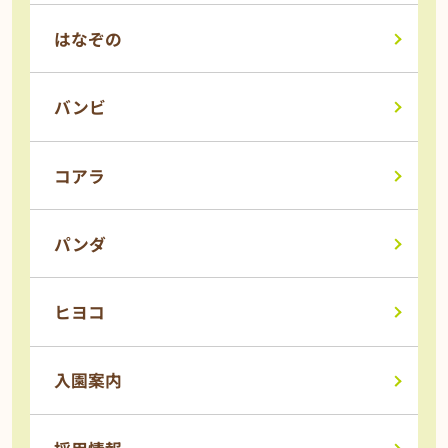
はなぞの
バンビ
コアラ
パンダ
ヒヨコ
入園案内