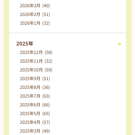
2026年3月 (40)
2026年2月 (51)
2026年1月 (32)
2025年
2025年12月 (58)
2025年11月 (32)
2025年10月 (59)
2025年9月 (51)
2025年8月 (36)
2025年7月 (63)
2025年6月 (66)
2025年5月 (65)
2025年4月 (57)
2025年3月 (49)