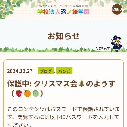
お知らせ
,
2024.12.27
ブログ
バンビ
保護中: クリスマス会
のようす
（
）
このコンテンツはパスワードで保護されていま
す。閲覧するには以下にパスワードを入力して
ください。