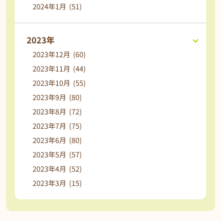
2024年1月 (51)
2023年
2023年12月 (60)
2023年11月 (44)
2023年10月 (55)
2023年9月 (80)
2023年8月 (72)
2023年7月 (75)
2023年6月 (80)
2023年5月 (57)
2023年4月 (52)
2023年3月 (15)