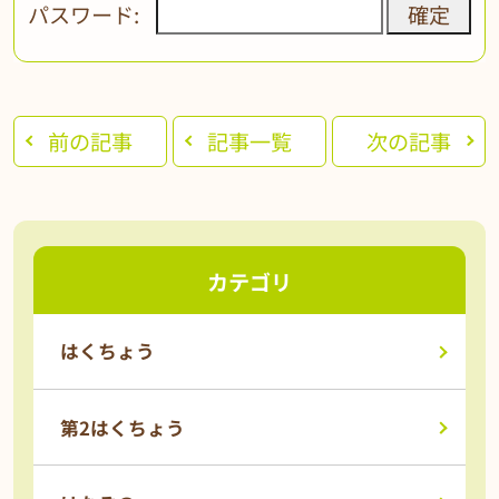
パスワード:
前の記事
記事一覧
次の記事
カテゴリ
はくちょう
第2はくちょう