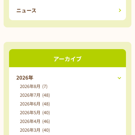
ニュース
アーカイブ
2026年
2026年8月 (7)
2026年7月 (48)
2026年6月 (48)
2026年5月 (40)
2026年4月 (46)
2026年3月 (40)