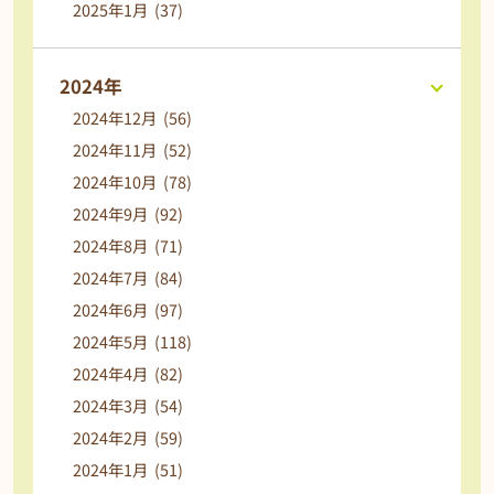
2025年1月 (37)
2024年
2024年12月 (56)
2024年11月 (52)
2024年10月 (78)
2024年9月 (92)
2024年8月 (71)
2024年7月 (84)
2024年6月 (97)
2024年5月 (118)
2024年4月 (82)
2024年3月 (54)
2024年2月 (59)
2024年1月 (51)