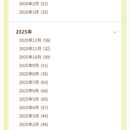
2026年2月 (51)
2026年1月 (32)
2025年
2025年12月 (58)
2025年11月 (32)
2025年10月 (59)
2025年9月 (51)
2025年8月 (36)
2025年7月 (63)
2025年6月 (66)
2025年5月 (65)
2025年4月 (57)
2025年3月 (49)
2025年2月 (48)