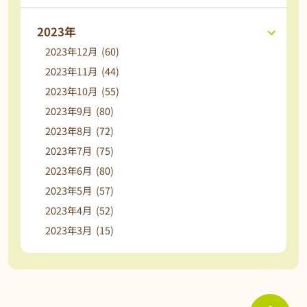
2023年
2023年12月 (60)
2023年11月 (44)
2023年10月 (55)
2023年9月 (80)
2023年8月 (72)
2023年7月 (75)
2023年6月 (80)
2023年5月 (57)
2023年4月 (52)
2023年3月 (15)