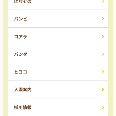
はなぞの
バンビ
コアラ
パンダ
ヒヨコ
入園案内
採用情報