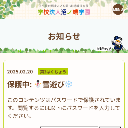
お知らせ
2025.02.20
第2はくちょう
保護中:
雪遊び
このコンテンツはパスワードで保護されていま
す。閲覧するには以下にパスワードを入力して
ください。