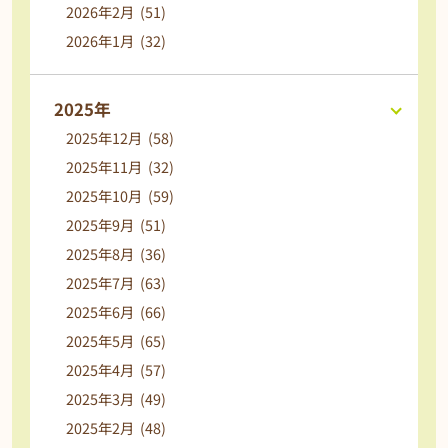
2026年2月 (51)
2026年1月 (32)
2025年
2025年12月 (58)
2025年11月 (32)
2025年10月 (59)
2025年9月 (51)
2025年8月 (36)
2025年7月 (63)
2025年6月 (66)
2025年5月 (65)
2025年4月 (57)
2025年3月 (49)
2025年2月 (48)