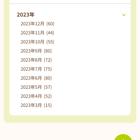
2023年
2023年12月 (60)
2023年11月 (44)
2023年10月 (55)
2023年9月 (80)
2023年8月 (72)
2023年7月 (75)
2023年6月 (80)
2023年5月 (57)
2023年4月 (52)
2023年3月 (15)