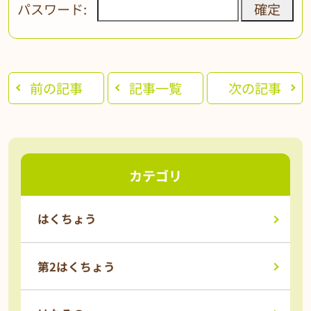
パスワード:
前の記事
記事一覧
次の記事
カテゴリ
はくちょう
第2はくちょう