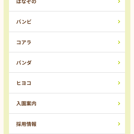
はなぞの
バンビ
コアラ
パンダ
ヒヨコ
入園案内
採用情報