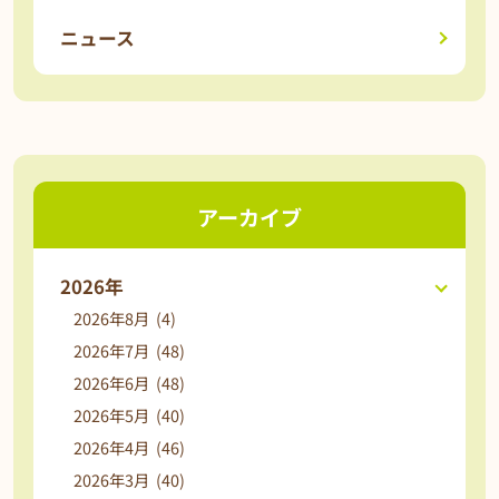
ニュース
アーカイブ
2026年
2026年8月 (4)
2026年7月 (48)
2026年6月 (48)
2026年5月 (40)
2026年4月 (46)
2026年3月 (40)