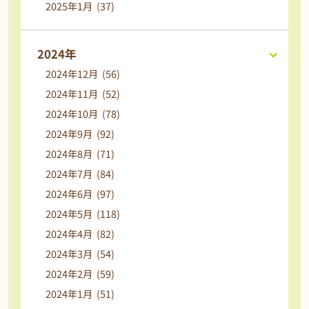
2025年1月 (37)
2024年
2024年12月 (56)
2024年11月 (52)
2024年10月 (78)
2024年9月 (92)
2024年8月 (71)
2024年7月 (84)
2024年6月 (97)
2024年5月 (118)
2024年4月 (82)
2024年3月 (54)
2024年2月 (59)
2024年1月 (51)