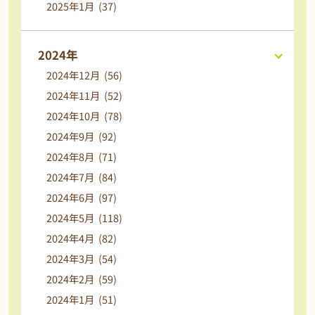
2025年1月 (37)
2024年
2024年12月 (56)
2024年11月 (52)
2024年10月 (78)
2024年9月 (92)
2024年8月 (71)
2024年7月 (84)
2024年6月 (97)
2024年5月 (118)
2024年4月 (82)
2024年3月 (54)
2024年2月 (59)
2024年1月 (51)