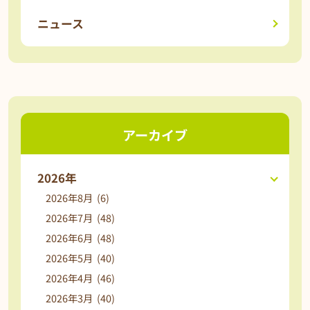
ニュース
アーカイブ
2026年
2026年8月 (6)
2026年7月 (48)
2026年6月 (48)
2026年5月 (40)
2026年4月 (46)
2026年3月 (40)