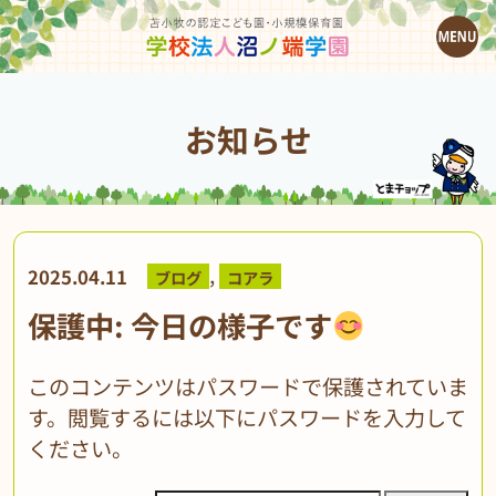
お知らせ
,
2025.04.11
ブログ
コアラ
保護中: 今日の様子です
このコンテンツはパスワードで保護されていま
す。閲覧するには以下にパスワードを入力して
ください。