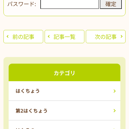
パスワード:
前の記事
記事一覧
次の記事
カテゴリ
はくちょう
第2はくちょう