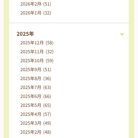
2026年2月 (51)
2026年1月 (32)
2025年
2025年12月 (58)
2025年11月 (32)
2025年10月 (59)
2025年9月 (51)
2025年8月 (36)
2025年7月 (63)
2025年6月 (66)
2025年5月 (65)
2025年4月 (57)
2025年3月 (49)
2025年2月 (48)