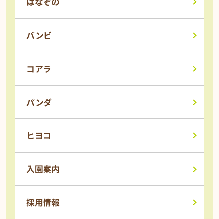
はなぞの
バンビ
コアラ
パンダ
ヒヨコ
入園案内
採用情報