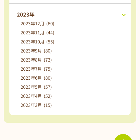
2023年
2023年12月 (60)
2023年11月 (44)
2023年10月 (55)
2023年9月 (80)
2023年8月 (72)
2023年7月 (75)
2023年6月 (80)
2023年5月 (57)
2023年4月 (52)
2023年3月 (15)