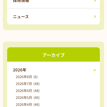
採用情報
ニュース
アーカイブ
2026年
2026年8月 (6)
2026年7月 (48)
2026年6月 (48)
2026年5月 (40)
2026年4月 (46)