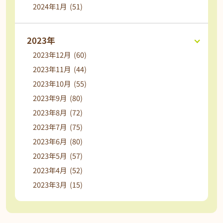
2024年1月 (51)
2023年
2023年12月 (60)
2023年11月 (44)
2023年10月 (55)
2023年9月 (80)
2023年8月 (72)
2023年7月 (75)
2023年6月 (80)
2023年5月 (57)
2023年4月 (52)
2023年3月 (15)