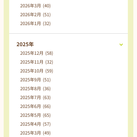
2026年3月 (40)
2026年2月 (51)
2026年1月 (32)
2025年
2025年12月 (58)
2025年11月 (32)
2025年10月 (59)
2025年9月 (51)
2025年8月 (36)
2025年7月 (63)
2025年6月 (66)
2025年5月 (65)
2025年4月 (57)
2025年3月 (49)