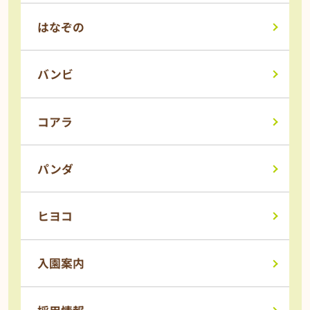
はなぞの
バンビ
コアラ
パンダ
ヒヨコ
入園案内