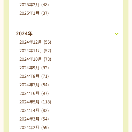
2025年2月 (48)
2025年1月 (37)
2024年
2024年12月 (56)
2024年11月 (52)
2024年10月 (78)
2024年9月 (92)
2024年8月 (71)
2024年7月 (84)
2024年6月 (97)
2024年5月 (118)
2024年4月 (82)
2024年3月 (54)
2024年2月 (59)