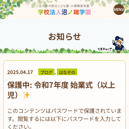
お知らせ
,
2025.04.17
ブログ
はなぞの
保護中: 令和7年度 始業式（以上
児）
このコンテンツはパスワードで保護されていま
す。閲覧するには以下にパスワードを入力して
ください。