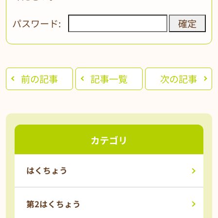
パスワード:
前の記事
記事一覧
次の記事
カテゴリ
はくちょう
第2はくちょう