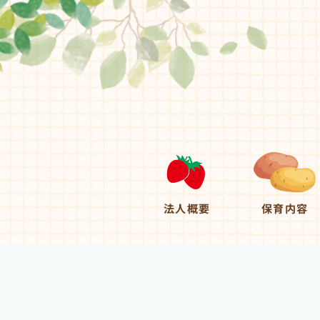
法人概要
保育内容