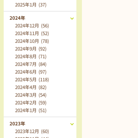
2025年1月 (37)
2024年
2024年12月 (56)
2024年11月 (52)
2024年10月 (78)
2024年9月 (92)
2024年8月 (71)
2024年7月 (84)
2024年6月 (97)
2024年5月 (118)
2024年4月 (82)
2024年3月 (54)
2024年2月 (59)
2024年1月 (51)
2023年
2023年12月 (60)