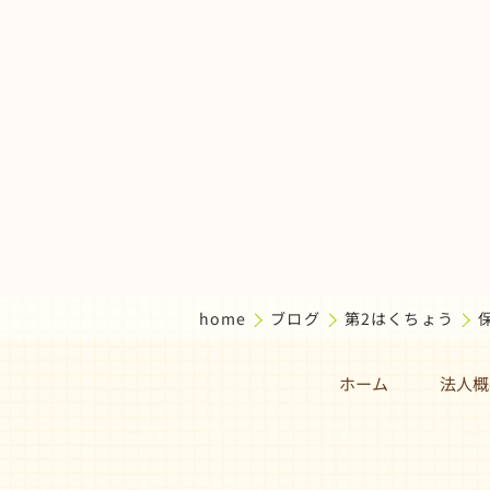
home
ブログ
第2はくちょう
ホーム
法人概