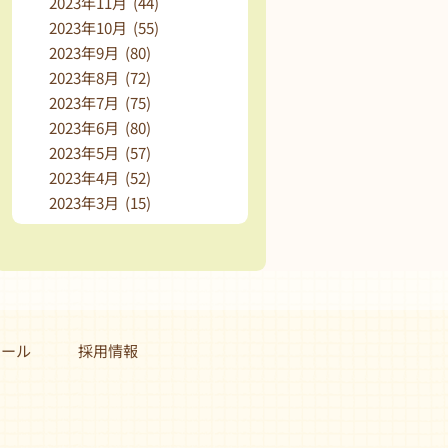
2023年11月 (44)
2023年10月 (55)
2023年9月 (80)
2023年8月 (72)
2023年7月 (75)
2023年6月 (80)
2023年5月 (57)
2023年4月 (52)
2023年3月 (15)
クール
採用情報