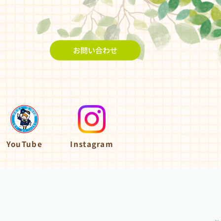
お問い合わせ
YouTube
Instagram