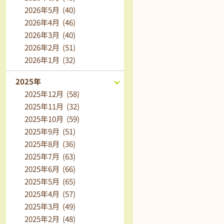
2026年5月 (40)
2026年4月 (46)
2026年3月 (40)
2026年2月 (51)
2026年1月 (32)
2025年
2025年12月 (58)
2025年11月 (32)
2025年10月 (59)
2025年9月 (51)
2025年8月 (36)
2025年7月 (63)
2025年6月 (66)
2025年5月 (65)
2025年4月 (57)
2025年3月 (49)
2025年2月 (48)