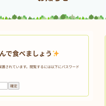
んで食べましょう
保護されています。閲覧するには以下にパスワード