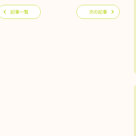
記事一覧
次の記事