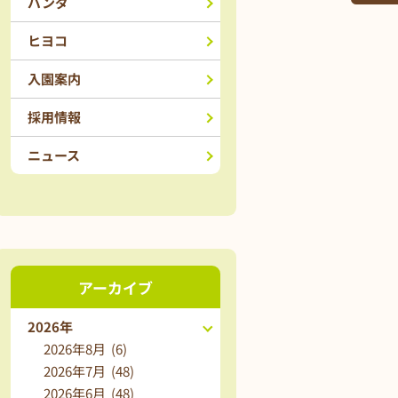
パンダ
ヒヨコ
入園案内
採用情報
ニュース
アーカイブ
2026年
2026年8月 (6)
2026年7月 (48)
2026年6月 (48)