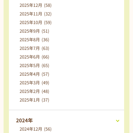
2025年12月 (58)
2025年11月 (32)
2025年10月 (59)
2025年9月 (51)
2025年8月 (36)
2025年7月 (63)
2025年6月 (66)
2025年5月 (65)
2025年4月 (57)
2025年3月 (49)
2025年2月 (48)
2025年1月 (37)
2024年
2024年12月 (56)