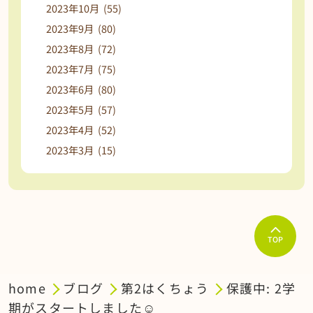
2023年10月 (55)
2023年9月 (80)
2023年8月 (72)
2023年7月 (75)
2023年6月 (80)
2023年5月 (57)
2023年4月 (52)
2023年3月 (15)
TOP
home
ブログ
第2はくちょう
保護中: 2学
期がスタートしました☺