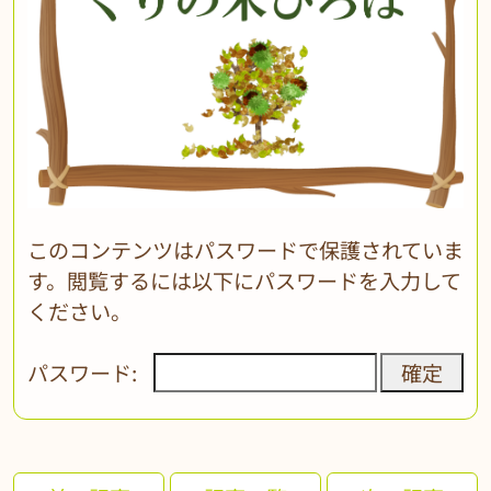
このコンテンツはパスワードで保護されていま
す。閲覧するには以下にパスワードを入力して
ください。
パスワード: