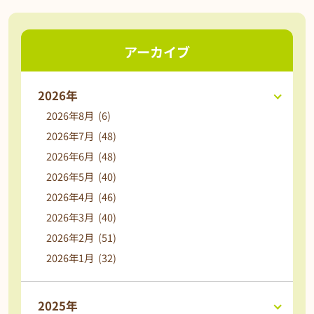
アーカイブ
2026年
2026年8月 (6)
2026年7月 (48)
2026年6月 (48)
2026年5月 (40)
2026年4月 (46)
2026年3月 (40)
2026年2月 (51)
2026年1月 (32)
2025年