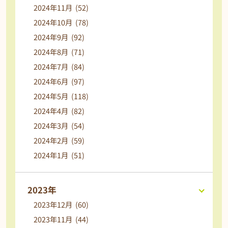
2024年11月 (52)
2024年10月 (78)
2024年9月 (92)
2024年8月 (71)
2024年7月 (84)
2024年6月 (97)
2024年5月 (118)
2024年4月 (82)
2024年3月 (54)
2024年2月 (59)
2024年1月 (51)
2023年
2023年12月 (60)
2023年11月 (44)