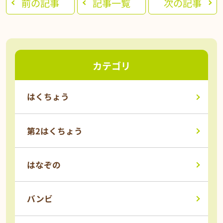
前の記事
記事一覧
次の記事
カテゴリ
はくちょう
第2はくちょう
はなぞの
バンビ