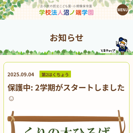
お知らせ
2025.09.04
第2はくちょう
保護中: 2学期がスタートしました
☺