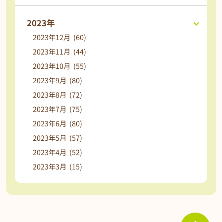
2023年
2023年12月 (60)
2023年11月 (44)
2023年10月 (55)
2023年9月 (80)
2023年8月 (72)
2023年7月 (75)
2023年6月 (80)
2023年5月 (57)
2023年4月 (52)
2023年3月 (15)