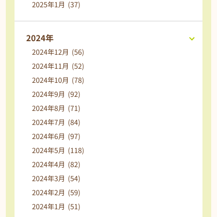
2025年1月 (37)
2024年
2024年12月 (56)
2024年11月 (52)
2024年10月 (78)
2024年9月 (92)
2024年8月 (71)
2024年7月 (84)
2024年6月 (97)
2024年5月 (118)
2024年4月 (82)
2024年3月 (54)
2024年2月 (59)
2024年1月 (51)