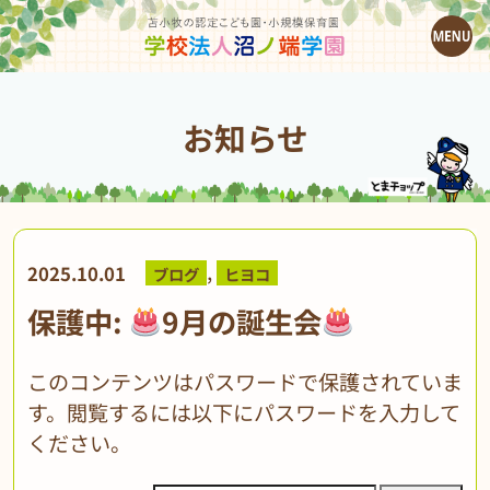
お知らせ
,
2025.10.01
ブログ
ヒヨコ
保護中:
9月の誕生会
このコンテンツはパスワードで保護されていま
す。閲覧するには以下にパスワードを入力して
ください。