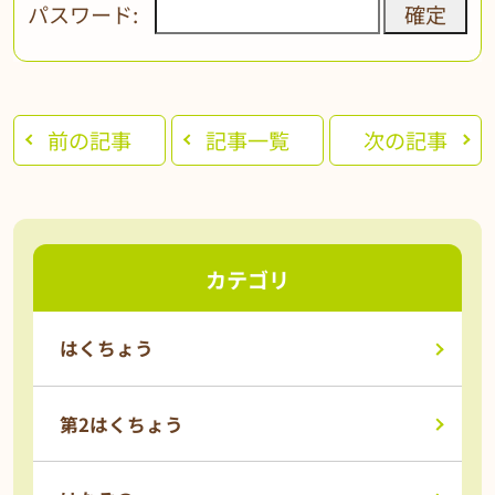
パスワード:
前の記事
記事一覧
次の記事
カテゴリ
はくちょう
第2はくちょう