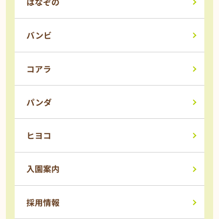
はなぞの
バンビ
コアラ
パンダ
ヒヨコ
入園案内
採用情報