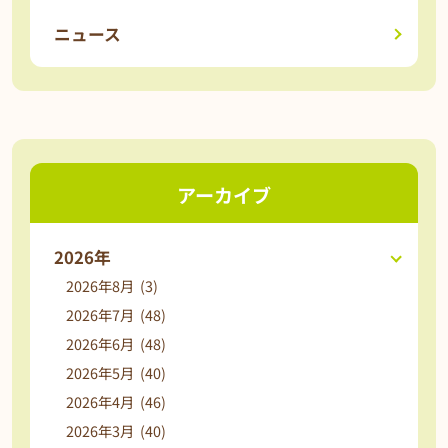
ニュース
アーカイブ
2026年
2026年8月 (3)
2026年7月 (48)
2026年6月 (48)
2026年5月 (40)
2026年4月 (46)
2026年3月 (40)