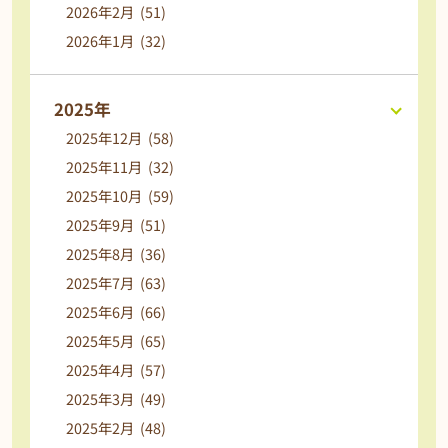
2026年2月 (51)
2026年1月 (32)
2025年
2025年12月 (58)
2025年11月 (32)
2025年10月 (59)
2025年9月 (51)
2025年8月 (36)
2025年7月 (63)
2025年6月 (66)
2025年5月 (65)
2025年4月 (57)
2025年3月 (49)
2025年2月 (48)