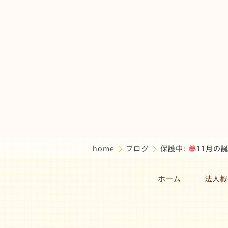
home
ブログ
保護中:
11月の
ホーム
法人概