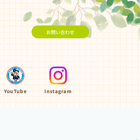
お問い合わせ
YouTube
Instagram