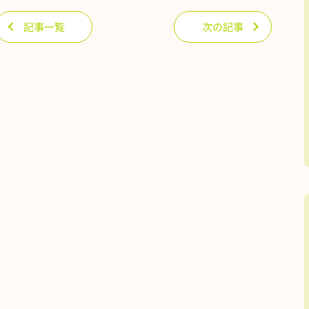
記事一覧
次の記事