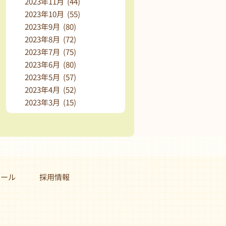
2023年11月 (44)
2023年10月 (55)
2023年9月 (80)
2023年8月 (72)
2023年7月 (75)
2023年6月 (80)
2023年5月 (57)
2023年4月 (52)
2023年3月 (15)
クール
採用情報