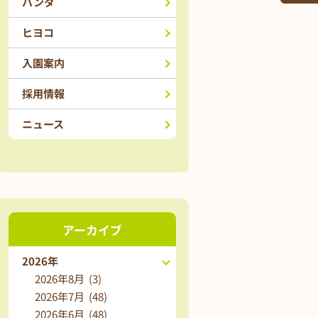
パンダ
ヒヨコ
入園案内
採用情報
ニュース
アーカイブ
2026年
2026年8月 (3)
2026年7月 (48)
2026年6月 (48)