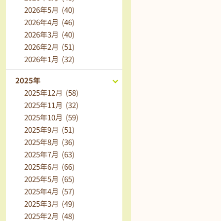
2026年5月 (40)
2026年4月 (46)
2026年3月 (40)
2026年2月 (51)
2026年1月 (32)
2025年
2025年12月 (58)
2025年11月 (32)
2025年10月 (59)
2025年9月 (51)
2025年8月 (36)
2025年7月 (63)
2025年6月 (66)
2025年5月 (65)
2025年4月 (57)
2025年3月 (49)
2025年2月 (48)