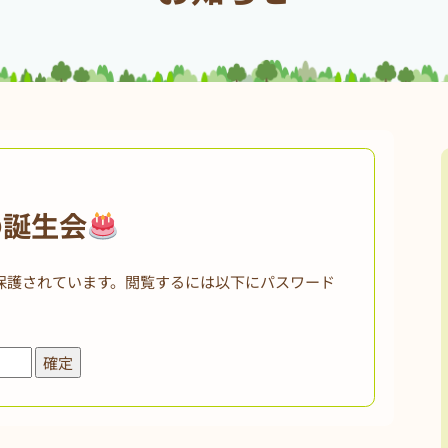
の誕生会
保護されています。閲覧するには以下にパスワード