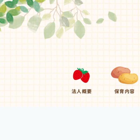
法人概要
保育内容