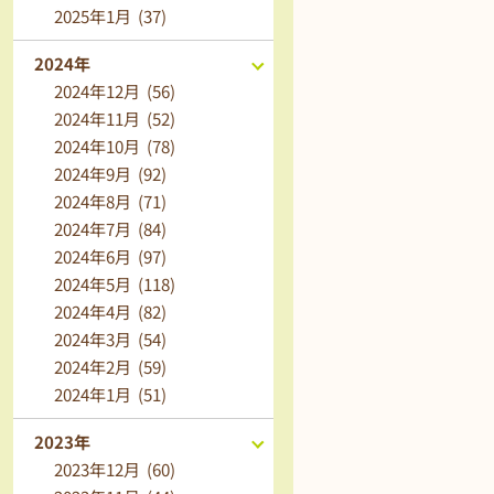
2025年1月 (37)
2024年
2024年12月 (56)
2024年11月 (52)
2024年10月 (78)
2024年9月 (92)
2024年8月 (71)
2024年7月 (84)
2024年6月 (97)
2024年5月 (118)
2024年4月 (82)
2024年3月 (54)
2024年2月 (59)
2024年1月 (51)
2023年
2023年12月 (60)